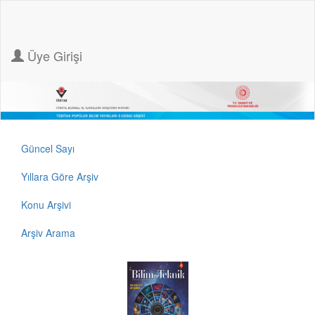
Üye Girişi
Güncel Sayı
Yıllara Göre Arşiv
Konu Arşivi
Arşiv Arama