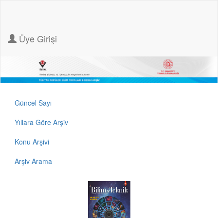
Üye Girişi
Güncel Sayı
Yıllara Göre Arşiv
Konu Arşivi
Arşiv Arama