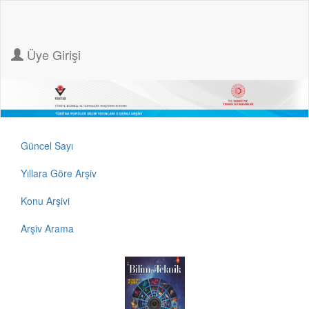
Üye Girişi
Güncel Sayı
Yıllara Göre Arşiv
Konu Arşivi
Arşiv Arama