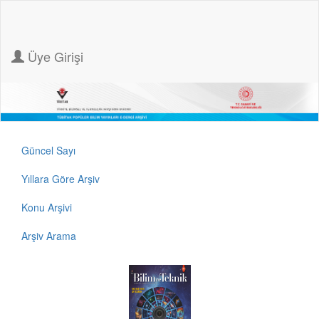
Üye Girişi
Güncel Sayı
Yıllara Göre Arşiv
Konu Arşivi
Arşiv Arama