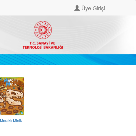
Üye Girişi
Meraklı Minik