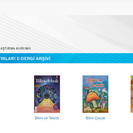
Bilim ve Teknik
Bilim Çocuk