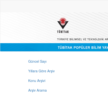
Güncel Sayı
Yıllara Göre Arşiv
Konu Arşivi
Arşiv Arama