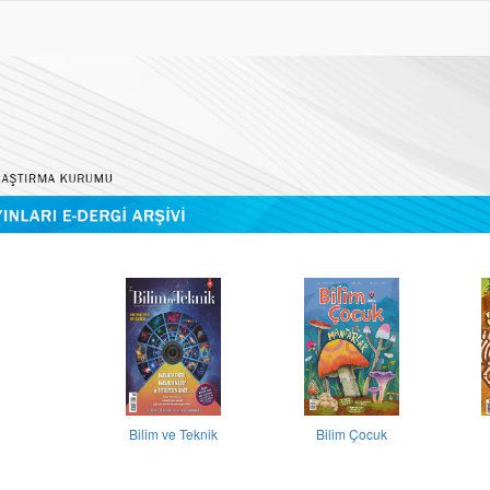
Bilim ve Teknik
Bilim Çocuk