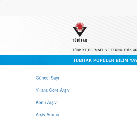
Güncel Sayı
Yıllara Göre Arşiv
Konu Arşivi
Arşiv Arama