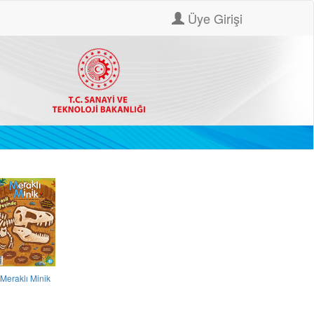
Üye Girişi
Meraklı Minik