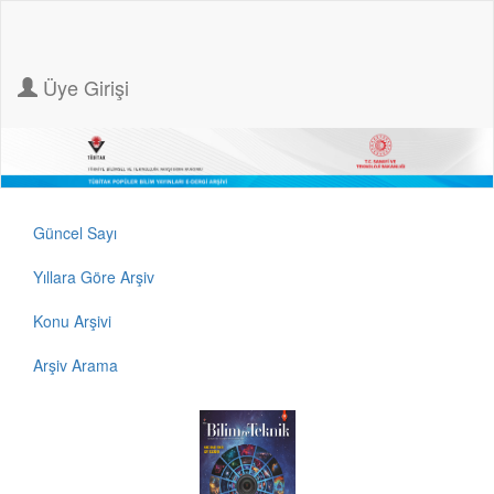
Üye Girişi
Güncel Sayı
Yıllara Göre Arşiv
Konu Arşivi
Arşiv Arama