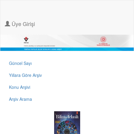
Üye Girişi
Güncel Sayı
Yıllara Göre Arşiv
Konu Arşivi
Arşiv Arama