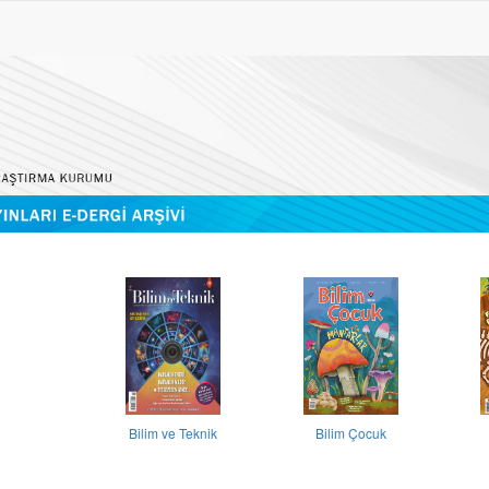
Bilim ve Teknik
Bilim Çocuk