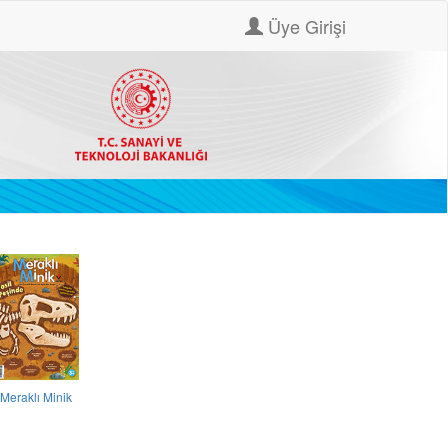
Üye Girişi
Meraklı Minik