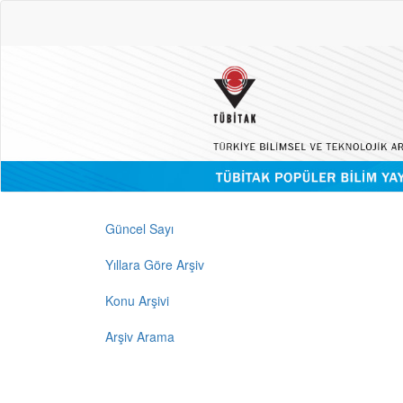
Güncel Sayı
Yıllara Göre Arşiv
Konu Arşivi
Arşiv Arama