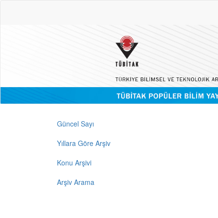
Güncel Sayı
Yıllara Göre Arşiv
Konu Arşivi
Arşiv Arama