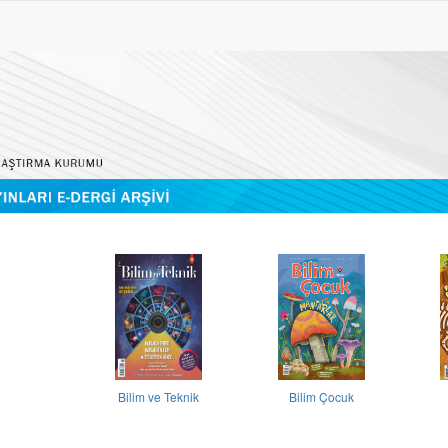
Bilim ve Teknik
Bilim Çocuk