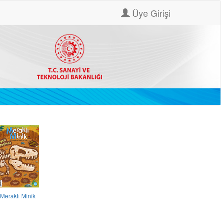
Üye Girişi
Meraklı Minik