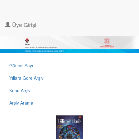
Üye Girişi
Güncel Sayı
Yıllara Göre Arşiv
Konu Arşivi
Arşiv Arama