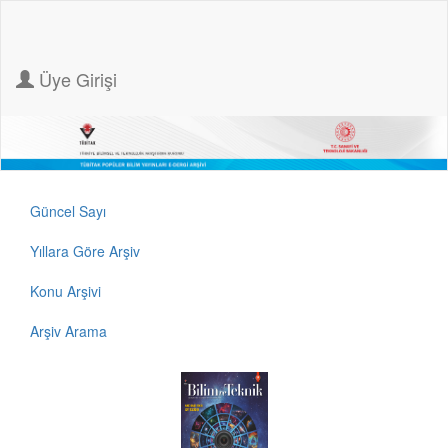
Üye Girişi
Güncel Sayı
Yıllara Göre Arşiv
Konu Arşivi
Arşiv Arama