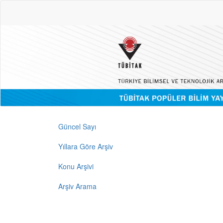
Güncel Sayı
Yıllara Göre Arşiv
Konu Arşivi
Arşiv Arama