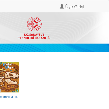
Üye Girişi
Meraklı Minik