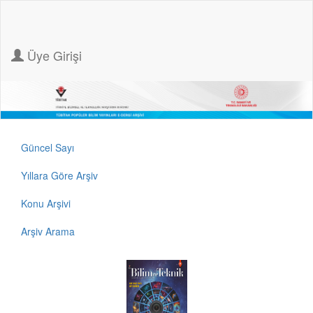
Üye Girişi
Güncel Sayı
Yıllara Göre Arşiv
Konu Arşivi
Arşiv Arama