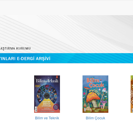
Bilim ve Teknik
Bilim Çocuk