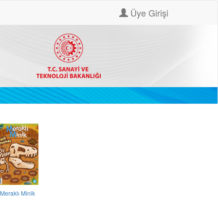
Üye Girişi
Meraklı Minik