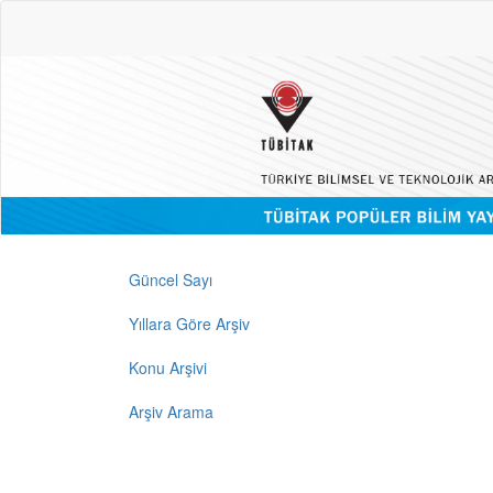
Güncel Sayı
Yıllara Göre Arşiv
Konu Arşivi
Arşiv Arama