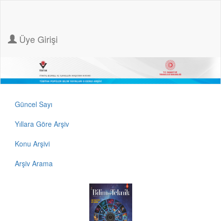
Üye Girişi
Güncel Sayı
Yıllara Göre Arşiv
Konu Arşivi
Arşiv Arama