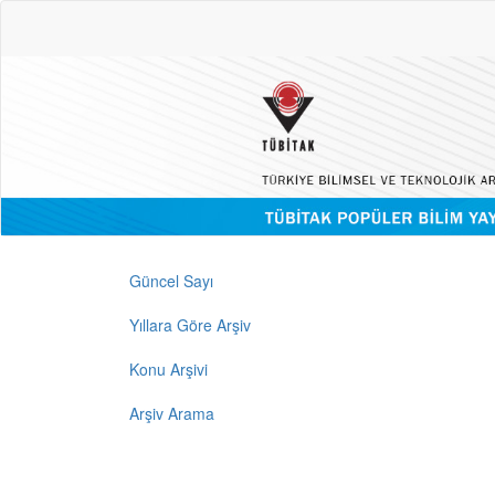
Güncel Sayı
Yıllara Göre Arşiv
Konu Arşivi
Arşiv Arama