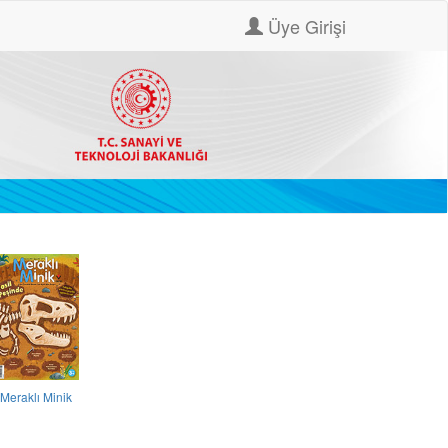
Üye Girişi
Meraklı Minik