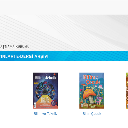
Bilim ve Teknik
Bilim Çocuk