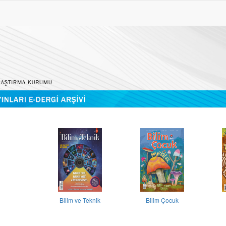
Bilim ve Teknik
Bilim Çocuk