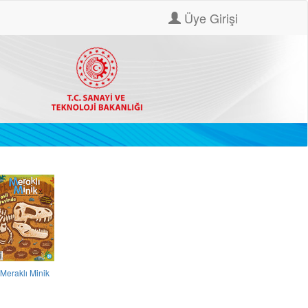
Üye Girişi
Meraklı Minik