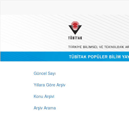
Güncel Sayı
Yıllara Göre Arşiv
Konu Arşivi
Arşiv Arama