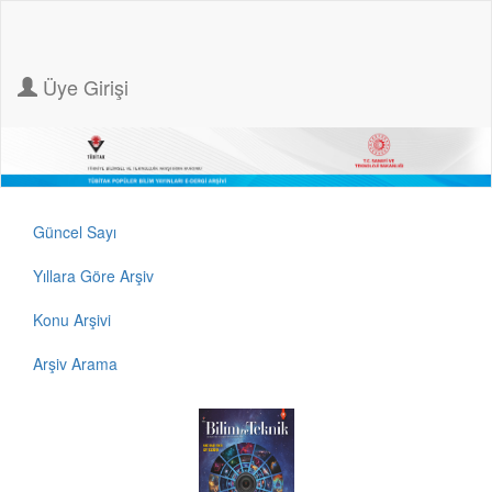
Üye Girişi
Güncel Sayı
Yıllara Göre Arşiv
Konu Arşivi
Arşiv Arama