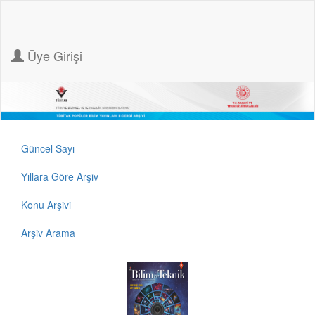
Üye Girişi
Güncel Sayı
Yıllara Göre Arşiv
Konu Arşivi
Arşiv Arama