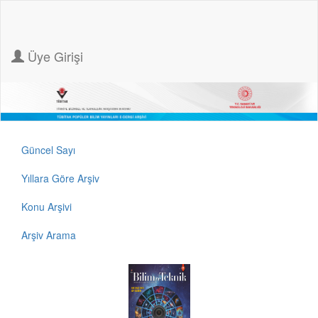
Üye Girişi
Güncel Sayı
Yıllara Göre Arşiv
Konu Arşivi
Arşiv Arama