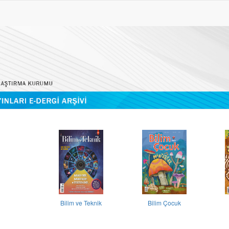
Bilim ve Teknik
Bilim Çocuk