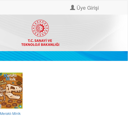
Üye Girişi
Meraklı Minik