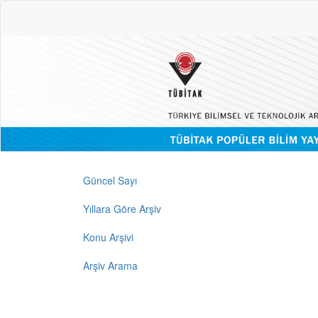
Güncel Sayı
Yıllara Göre Arşiv
Konu Arşivi
Arşiv Arama