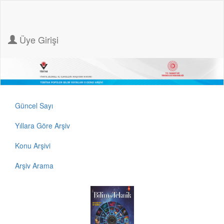
Üye Girişi
Güncel Sayı
Yıllara Göre Arşiv
Konu Arşivi
Arşiv Arama