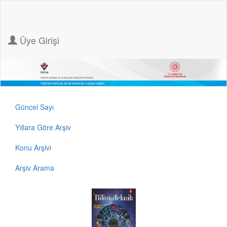
Üye Girişi
Güncel Sayı
Yıllara Göre Arşiv
Konu Arşivi
Arşiv Arama