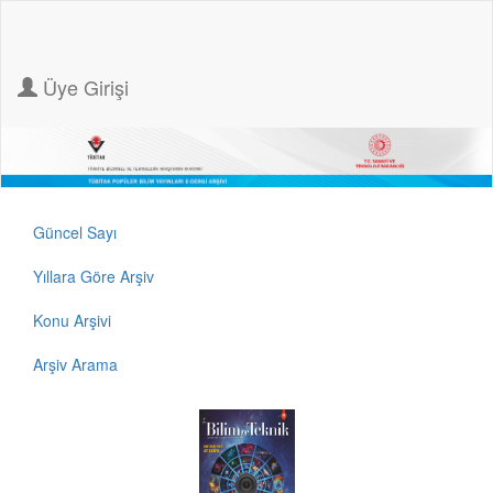
Üye Girişi
Güncel Sayı
Yıllara Göre Arşiv
Konu Arşivi
Arşiv Arama