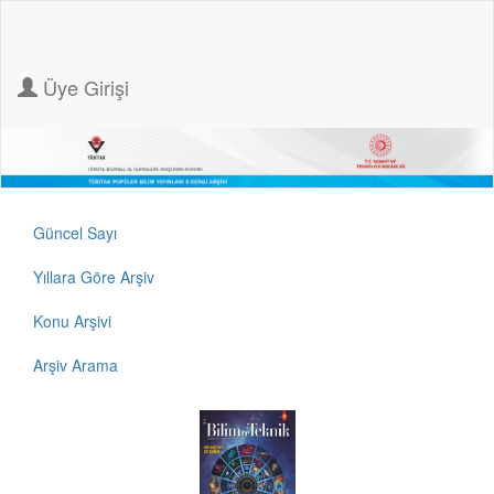
Üye Girişi
Güncel Sayı
Yıllara Göre Arşiv
Konu Arşivi
Arşiv Arama