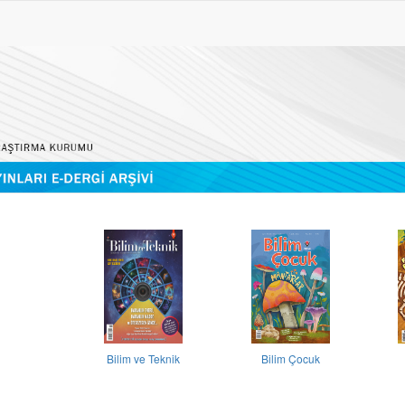
Bilim ve Teknik
Bilim Çocuk