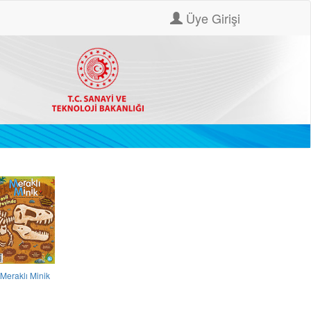
Üye Girişi
Meraklı Minik