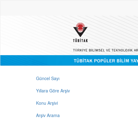
Güncel Sayı
Yıllara Göre Arşiv
Konu Arşivi
Arşiv Arama