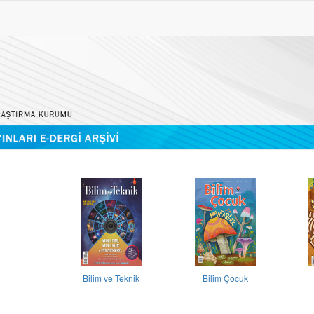
Bilim ve Teknik
Bilim Çocuk