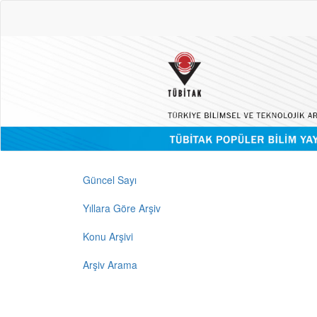
Güncel Sayı
Yıllara Göre Arşiv
Konu Arşivi
Arşiv Arama