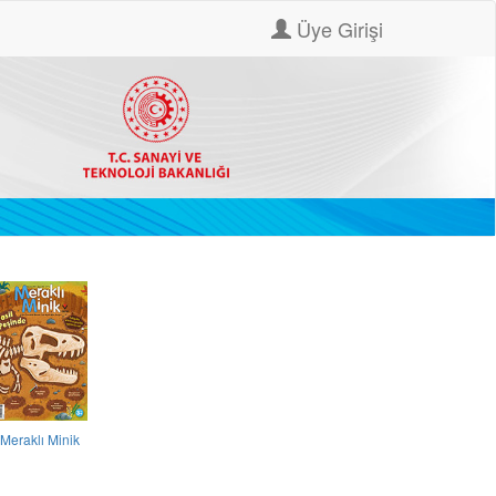
Üye Girişi
Meraklı Minik