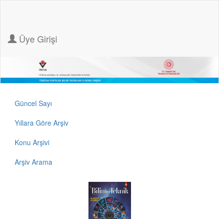
Üye Girişi
Güncel Sayı
Yıllara Göre Arşiv
Konu Arşivi
Arşiv Arama