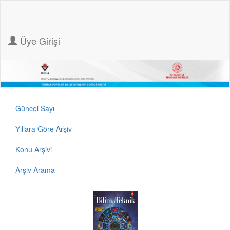
Üye Girişi
Güncel Sayı
Yıllara Göre Arşiv
Konu Arşivi
Arşiv Arama