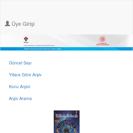
Üye Girişi
Güncel Sayı
Yıllara Göre Arşiv
Konu Arşivi
Arşiv Arama