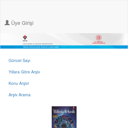
Üye Girişi
Güncel Sayı
Yıllara Göre Arşiv
Konu Arşivi
Arşiv Arama