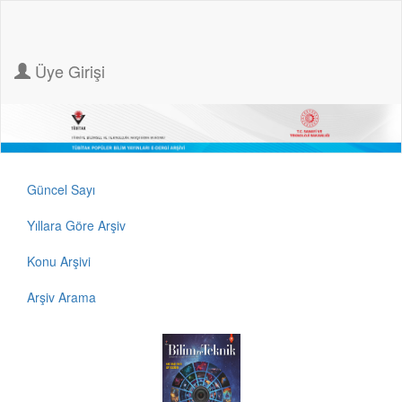
Üye Girişi
Güncel Sayı
Yıllara Göre Arşiv
Konu Arşivi
Arşiv Arama