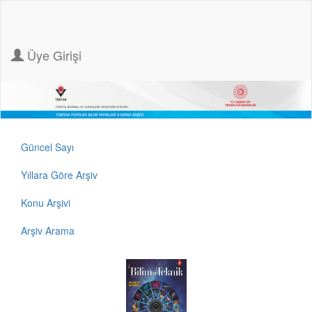
Üye Girişi
Güncel Sayı
Yıllara Göre Arşiv
Konu Arşivi
Arşiv Arama