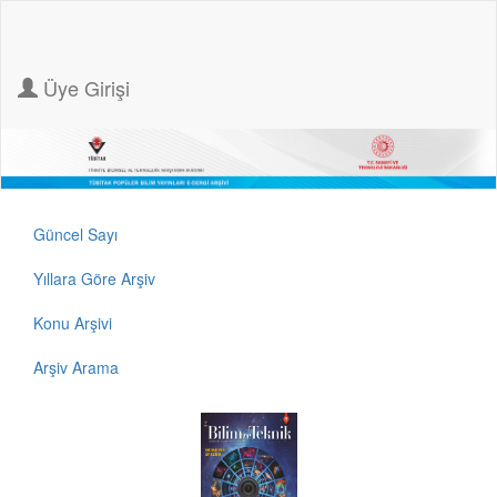
Üye Girişi
Güncel Sayı
Yıllara Göre Arşiv
Konu Arşivi
Arşiv Arama