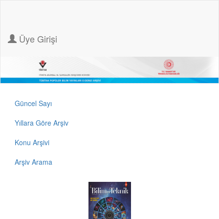
Üye Girişi
Güncel Sayı
Yıllara Göre Arşiv
Konu Arşivi
Arşiv Arama