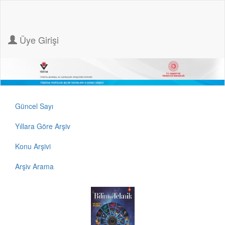
Üye Girişi
Güncel Sayı
Yıllara Göre Arşiv
Konu Arşivi
Arşiv Arama