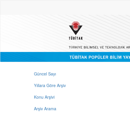
Güncel Sayı
Yıllara Göre Arşiv
Konu Arşivi
Arşiv Arama