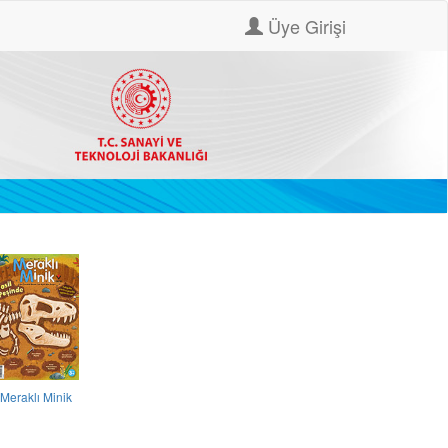
Üye Girişi
Meraklı Minik