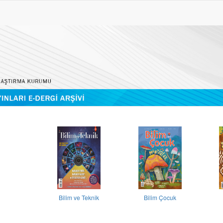
Bilim ve Teknik
Bilim Çocuk