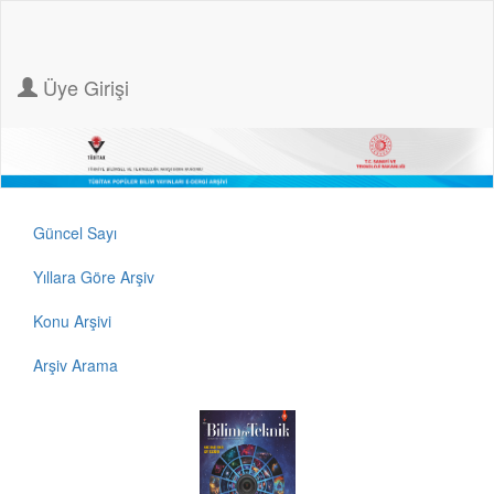
Üye Girişi
Güncel Sayı
Yıllara Göre Arşiv
Konu Arşivi
Arşiv Arama