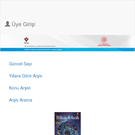
Üye Girişi
Güncel Sayı
Yıllara Göre Arşiv
Konu Arşivi
Arşiv Arama