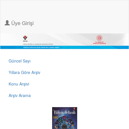
Üye Girişi
Güncel Sayı
Yıllara Göre Arşiv
Konu Arşivi
Arşiv Arama