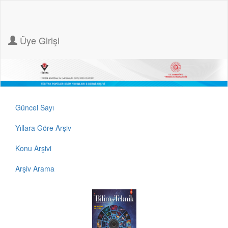
Üye Girişi
Güncel Sayı
Yıllara Göre Arşiv
Konu Arşivi
Arşiv Arama