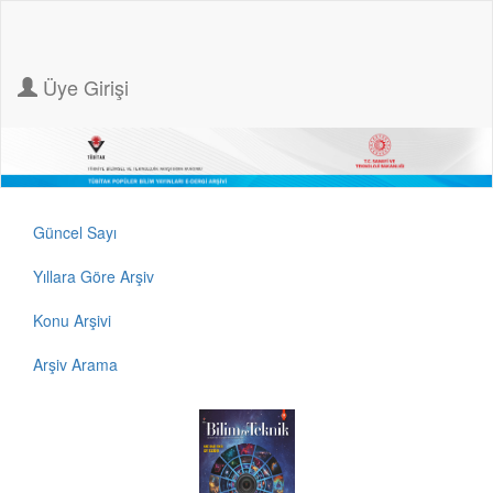
Üye Girişi
Güncel Sayı
Yıllara Göre Arşiv
Konu Arşivi
Arşiv Arama