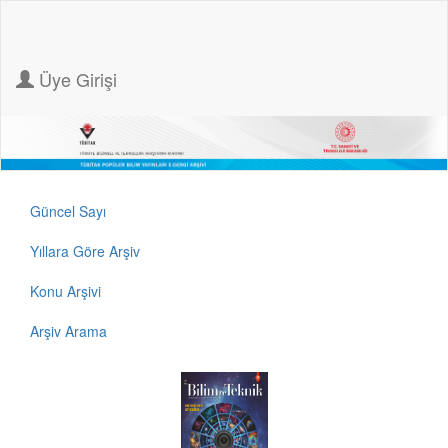
Üye Girişi
Güncel Sayı
Yıllara Göre Arşiv
Konu Arşivi
Arşiv Arama