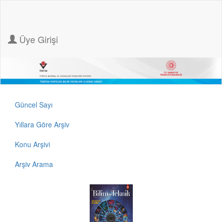
Üye Girişi
Güncel Sayı
Yıllara Göre Arşiv
Konu Arşivi
Arşiv Arama