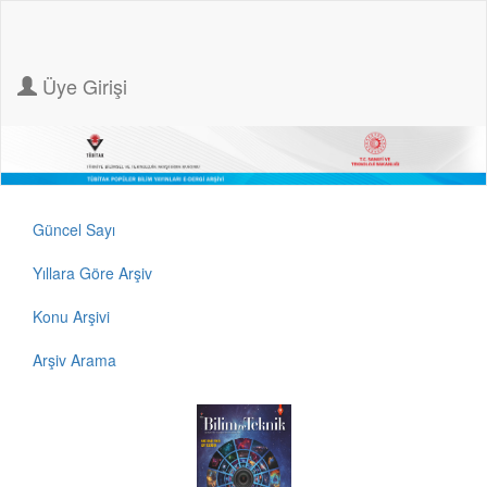
Üye Girişi
Güncel Sayı
Yıllara Göre Arşiv
Konu Arşivi
Arşiv Arama