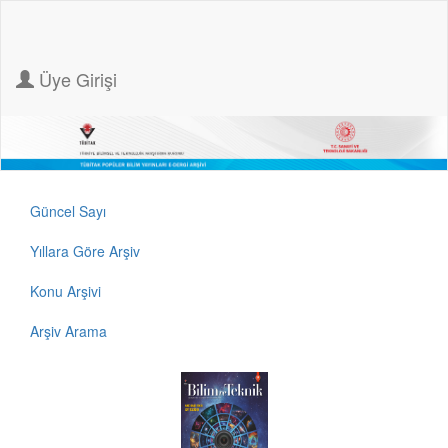
Üye Girişi
Güncel Sayı
Yıllara Göre Arşiv
Konu Arşivi
Arşiv Arama