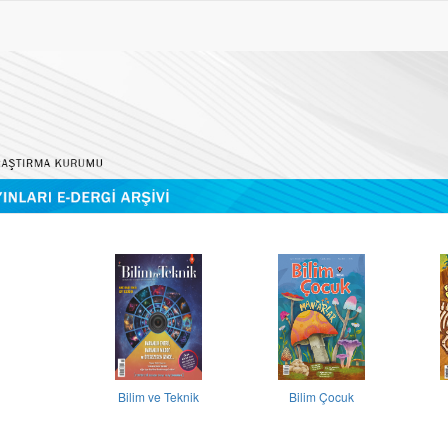
Bilim ve Teknik
Bilim Çocuk