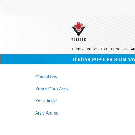
Güncel Sayı
Yıllara Göre Arşiv
Konu Arşivi
Arşiv Arama