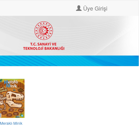
Üye Girişi
Meraklı Minik