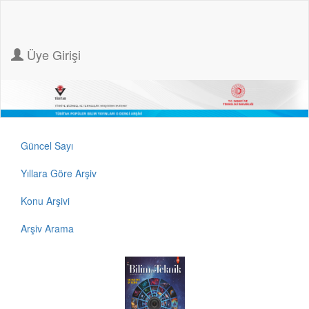
Üye Girişi
Güncel Sayı
Yıllara Göre Arşiv
Konu Arşivi
Arşiv Arama