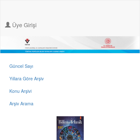
Üye Girişi
Güncel Sayı
Yıllara Göre Arşiv
Konu Arşivi
Arşiv Arama